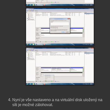
Nyní je vše nastaveno a na virtuální disk uložený na
síti je možné zálohovat.