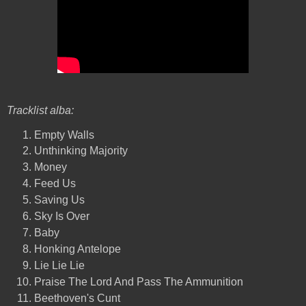
Tracklist alba:
Empty Walls
Unthinking Majority
Money
Feed Us
Saving Us
Sky Is Over
Baby
Honking Antelope
Lie Lie Lie
Praise The Lord And Pass The Ammunition
Beethoven's Cunt